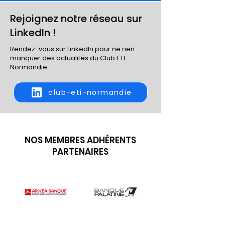
Rejoignez notre réseau sur
LinkedIn !
Rendez-vous sur LinkedIn pour ne rien
manquer des actualités du Club ETI
Normandie.
club-eti-normandie
NOS MEMBRES ADHÉRENTS
PARTENAIRES