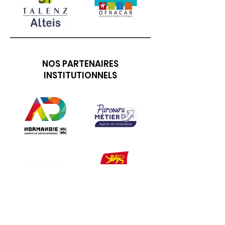
NOS PARTENAIRES
INSTITUTIONNELS