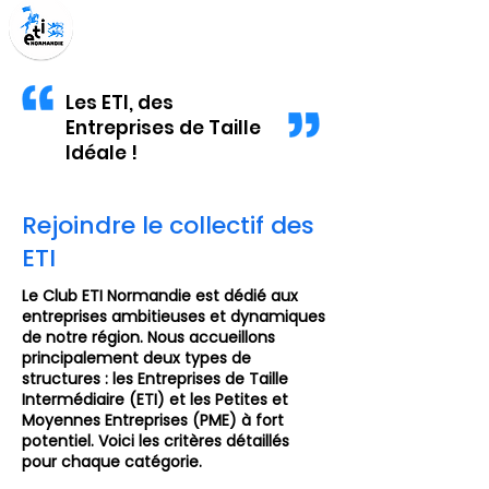
Les ETI, des
Entreprises de Taille
Idéale !
Rejoindre le collectif des
ETI
Le Club ETI Normandie est dédié aux
entreprises ambitieuses et dynamiques
de notre région. Nous accueillons
principalement deux types de
structures : les Entreprises de Taille
Intermédiaire (ETI) et les Petites et
Moyennes Entreprises (PME) à fort
potentiel. Voici les critères détaillés
pour chaque catégorie.