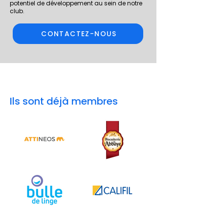
potentiel de développement au sein de notre
club.
CONTACTEZ-NOUS
Ils sont déjà membres