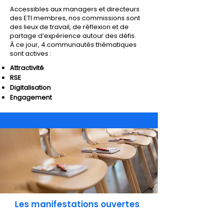
Accessibles aux managers et directeurs
des ETI membres, nos commissions sont
des lieux de travail, de réflexion et de
partage d’expérience autour des défis.
À ce jour, 4 communautés thématiques
sont actives :
Attractivité
RSE
Digitalisation
Engagement
Les manifestations ouvertes