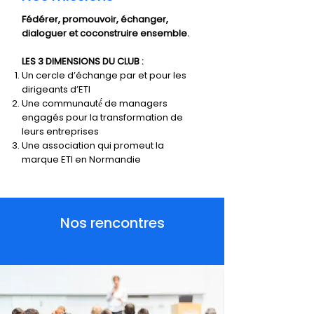
Fédérer, promouvoir, échanger,
dialoguer et coconstruire ensemble.
LES 3 DIMENSIONS DU CLUB :
Un cercle d’échange par et pour les
dirigeants d’ETI
Une communauté́ de managers
engagés pour la transformation de
leurs entreprises
Une association qui promeut la
marque ETI en Normandie
Nos rencontres