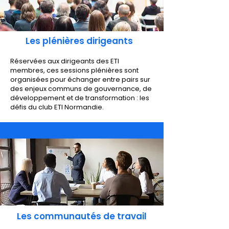
Les plénières dirigeants
Réservées aux dirigeants des ETI
membres, ces sessions plénières sont
organisées pour échanger entre pairs sur
des enjeux communs de gouvernance, de
développement et de transformation : les
défis du club ETI Normandie.
Les communautés de travail