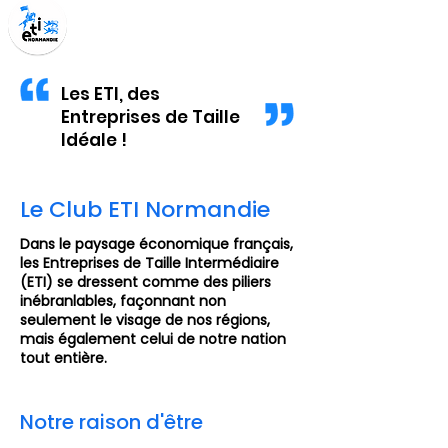
Les ETI, des
Entreprises de Taille
Idéale !
Le Club ETI Normandie
Dans le paysage économique français,
les Entreprises de Taille Intermédiaire
(ETI) se dressent comme des piliers
inébranlables, façonnant non
seulement le visage de nos régions,
mais également celui de notre nation
tout entière.
Notre raison d'être