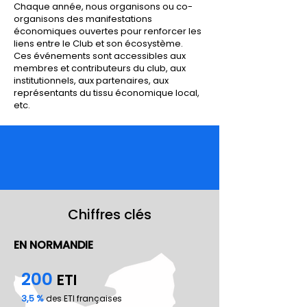
Chaque année, nous organisons ou co-
organisons des manifestations
économiques ouvertes pour renforcer les
liens entre le Club et son écosystème.
Ces événements sont accessibles aux
membres et contributeurs du club, aux
institutionnels, aux partenaires, aux
représentants du tissu économique local,
etc.
Chiffres clés
EN NORMANDIE
200
ETI
3,5 %
des ETI françaises