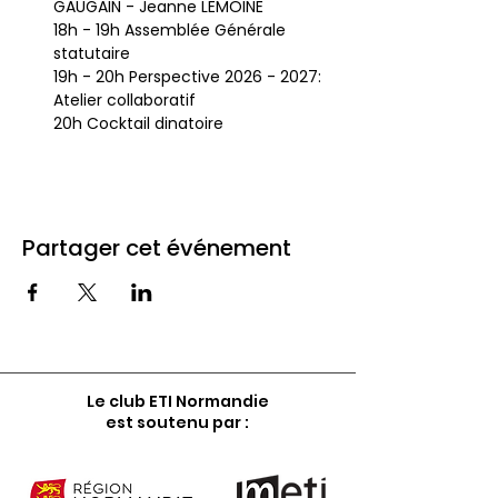
GAUGAIN - Jeanne LEMOINE
18h - 19h Assemblée Générale 
statutaire
19h - 20h Perspective 2026 - 2027: 
Atelier collaboratif
20h Cocktail dinatoire
Partager cet événement
Le club ETI Normandie
est soutenu par :