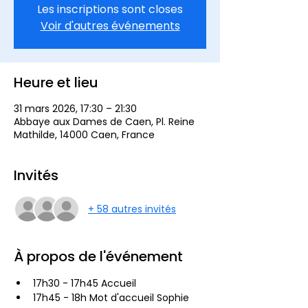
Les inscriptions sont closes
Voir d'autres événements
Heure et lieu
31 mars 2026, 17:30 – 21:30
Abbaye aux Dames de Caen, Pl. Reine
Mathilde, 14000 Caen, France
Invités
+ 58 autres invités
À propos de l'événement
17h30 - 17h45 Accueil
17h45 - 18h Mot d'accueil Sophie 