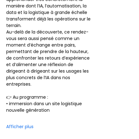
manière dont l’IA, l’automatisation, la 
data et la logistique à grande échelle 
transforment déjà les opérations sur le 
terrain.
Au-delà de la découverte, ce rendez-
vous sera aussi pensé comme un 
moment d’échange entre pairs, 
permettant de prendre de la hauteur, 
de confronter les retours d’expérience 
et d’alimenter une réflexion de 
dirigeant à dirigeant sur les usages les 
plus concrets de l’IA dans nos 
entreprises.
👉 Au programme :
• immersion dans un site logistique 
nouvelle génération
Afficher plus