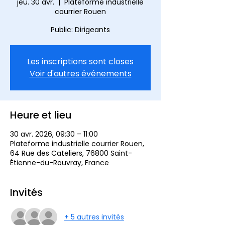
jeu. 30 avr.
  |  
Plateforme industrielle
courrier Rouen
Public: Dirigeants
Les inscriptions sont closes
Voir d'autres événements
Heure et lieu
30 avr. 2026, 09:30 – 11:00
Plateforme industrielle courrier Rouen,
64 Rue des Cateliers, 76800 Saint-
Étienne-du-Rouvray, France
Invités
+ 5 autres invités