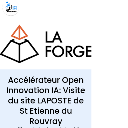
Accélérateur Open
Innovation IA: Visite
du site LAPOSTE de
St Etienne du
Rouvray