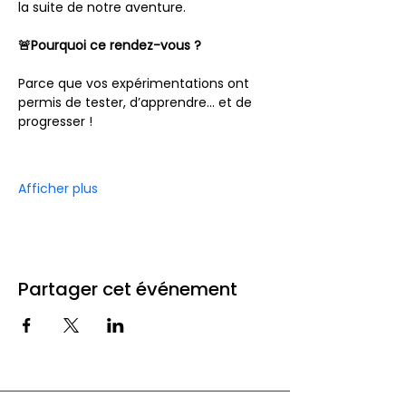
la suite de notre aventure.
🚨Pourquoi ce rendez-vous ?
Parce que vos expérimentations ont 
permis de tester, d’apprendre… et de 
progresser !
Afficher plus
Partager cet événement