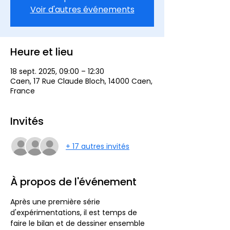
Voir d'autres événements
Heure et lieu
18 sept. 2025, 09:00 – 12:30
Caen, 17 Rue Claude Bloch, 14000 Caen,
France
Invités
+ 17 autres invités
À propos de l'événement
Après une première série 
d'expérimentations, il est temps de 
faire le bilan et de dessiner ensemble 