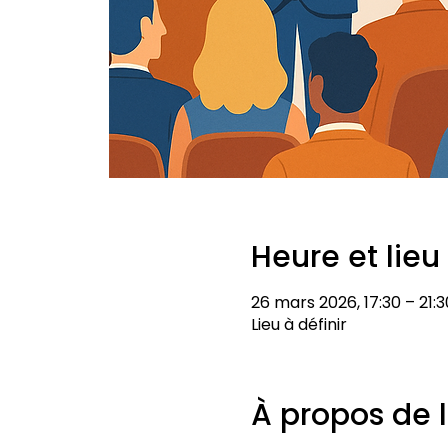
Heure et lieu
26 mars 2026, 17:30 – 21:3
Lieu à définir
À propos de 