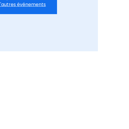
d'autres événements