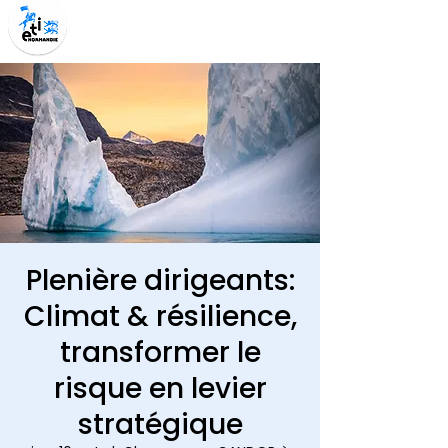
Plenière dirigeants:
Climat & résilience,
transformer le
risque en levier
stratégique