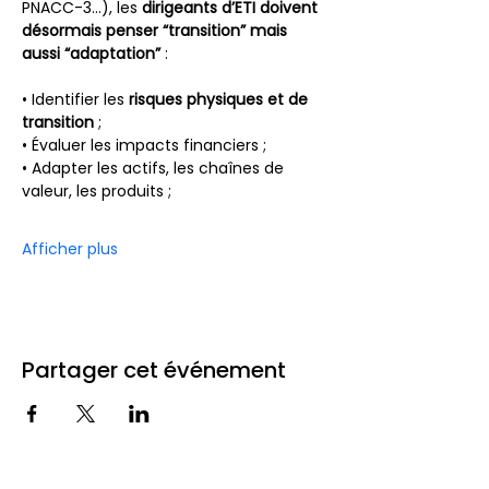
PNACC-3…), les 
dirigeants d’ETI doivent 
désormais penser “transition” mais 
aussi “adaptation”
 :
• Identifier les 
risques physiques et de 
transition
 ;
• Évaluer les impacts financiers ;
• Adapter les actifs, les chaînes de 
valeur, les produits ;
Afficher plus
Partager cet événement