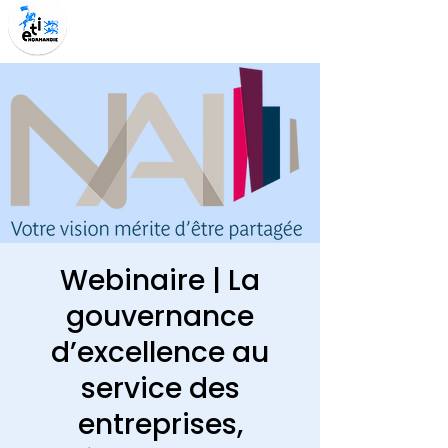
Webinaire | La
gouvernance
d’excellence au
service des
entreprises,