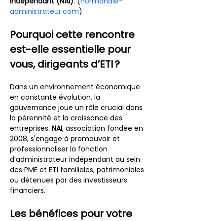
Indépendant (NAI)
. (
normandie-
administrateur.com
)
Pourquoi cette rencontre 
est-elle essentielle pour 
vous, dirigeants d’ETI ?
Dans un environnement économique 
en constante évolution, la 
gouvernance joue un rôle crucial dans 
la pérennité et la croissance des 
entreprises. 
NAI
, association fondée en 
2008, s'engage à promouvoir et 
professionnaliser la fonction 
d’administrateur indépendant au sein 
des PME et ETI familiales, patrimoniales 
ou détenues par des investisseurs 
financiers.
Les bénéfices pour votre 