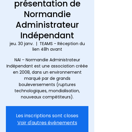
présentation de
Normandie
Administrateur
Indépendant
jeu. 30 janv.
  |  
TEAMS - Réception du
lien 48h avant
NAI – Normandie Administrateur
Indépendant est une association créée
en 2008, dans un environnement
marqué par de grands
bouleversements (ruptures
technologiques, mondialisation,
nouveaux compétiteurs).
Les inscriptions sont closes
Voir d'autres événements