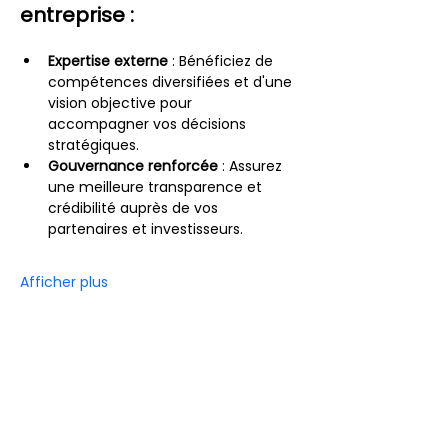
entreprise :
Expertise externe
 : Bénéficiez de 
compétences diversifiées et d'une 
vision objective pour 
accompagner vos décisions 
stratégiques.
Gouvernance renforcée
 : Assurez 
une meilleure transparence et 
crédibilité auprès de vos 
partenaires et investisseurs.
Afficher plus
Partager cet événement