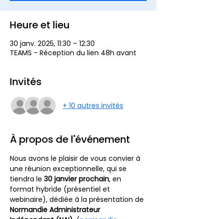
Heure et lieu
30 janv. 2025, 11:30 – 12:30
TEAMS - Réception du lien 48h avant
Invités
+ 10 autres invités
À propos de l'événement
Nous avons le plaisir de vous convier à 
une réunion exceptionnelle, qui se 
tiendra le 
30 janvier prochain
, en 
format hybride (présentiel et 
webinaire), dédiée à la présentation de 
Normandie Administrateur 