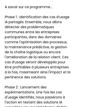
A savoir sur ce programme...
Phase 1 : Identification des cas d’usage 
IA partagés. Ensemble, nous allons 
détecter des problématiques 
communes entre les entreprises 
participantes, dans des domaines 
comme l'optimisation des processus, 
la maintenance prédictive, la gestion 
de la chaîne logistique ou encore 
l'amélioration de la relation client. Ces 
cas d’usage seront développés pour 
être profitables à plusieurs entreprises 
à la fois, maximisant ainsi l'impact et la 
pertinence des solutions.
Phase 2 : Lancement des 
expérimentations. Une fois les cas 
d'usage identifiés, nous passerons à 
l'action en testant des solutions IA 