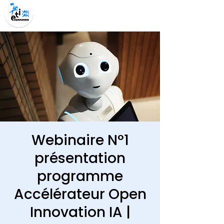
Webinaire N°1
présentation
programme
Accélérateur Open
Innovation IA |