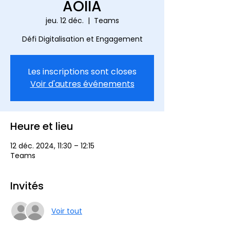
AOIIA
jeu. 12 déc.
  |  
Teams
Défi Digitalisation et Engagement
Les inscriptions sont closes
Voir d'autres événements
Heure et lieu
12 déc. 2024, 11:30 – 12:15
Teams
Invités
Voir tout