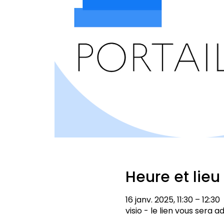
Heure et lieu
16 janv. 2025, 11:30 – 12:30
visio - le lien vous sera 