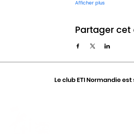
Afficher plus
Partager ce
Le club ETI Normandie est 