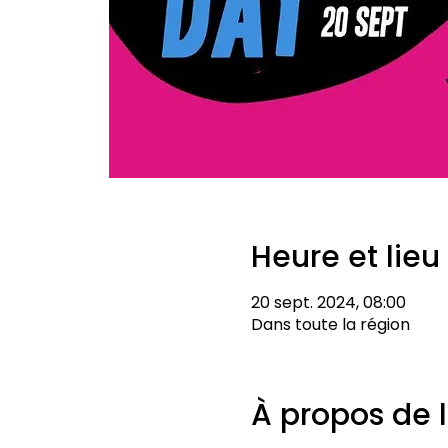
Heure et lieu
20 sept. 2024, 08:00
Dans toute la région
À propos de 