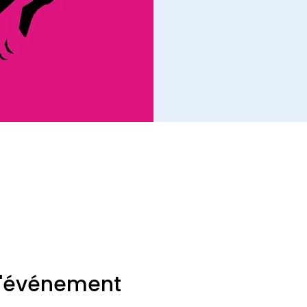
l'événement