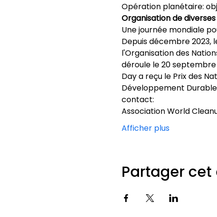
Opération planétaire: obj
Organisation de diverses
Une journée mondiale po
Depuis décembre 2023, le 
l'Organisation des Natio
déroule le 20 septembre 
Day a reçu le Prix des Nat
Développement Durable
contact:
Association World Clean
Afficher plus
Partager ce