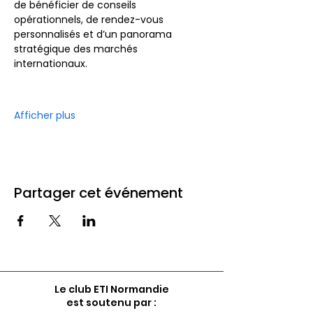
de bénéficier de conseils 
opérationnels, de rendez-vous 
personnalisés et d’un panorama 
stratégique des marchés 
internationaux.
Afficher plus
Partager cet événement
Le club ETI Normandie
est soutenu par :