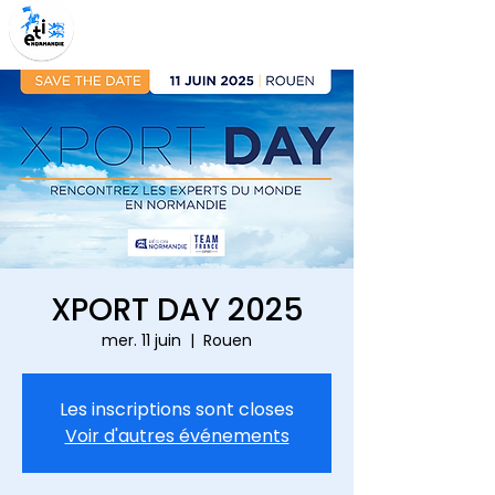
XPORT DAY 2025
mer. 11 juin
  |  
Rouen
Les inscriptions sont closes
Voir d'autres événements